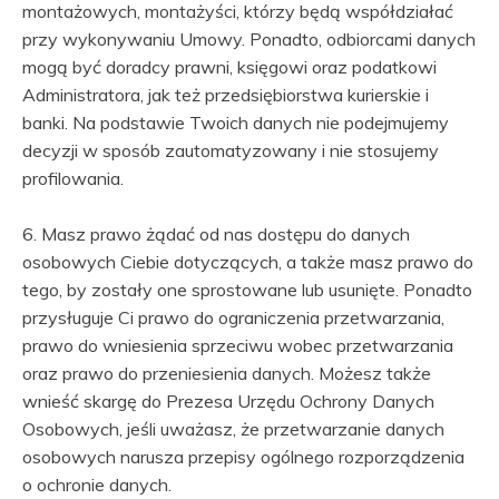
montażowych, montażyści, którzy będą współdziałać
przy wykonywaniu Umowy. Ponadto, odbiorcami danych
mogą być doradcy prawni, księgowi oraz podatkowi
Administratora, jak też przedsiębiorstwa kurierskie i
banki. Na podstawie Twoich danych nie podejmujemy
decyzji w sposób zautomatyzowany i nie stosujemy
profilowania.
6. Masz prawo żądać od nas dostępu do danych
osobowych Ciebie dotyczących, a także masz prawo do
tego, by zostały one sprostowane lub usunięte. Ponadto
przysługuje Ci prawo do ograniczenia przetwarzania,
prawo do wniesienia sprzeciwu wobec przetwarzania
oraz prawo do przeniesienia danych. Możesz także
wnieść skargę do Prezesa Urzędu Ochrony Danych
Osobowych, jeśli uważasz, że przetwarzanie danych
osobowych narusza przepisy ogólnego rozporządzenia
o ochronie danych.