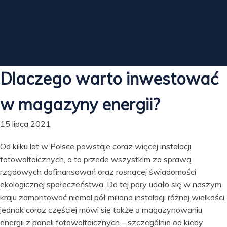
Dlaczego warto inwestować
w magazyny energii?
15 lipca 2021
Od kilku lat w Polsce powstaje coraz więcej instalacji
fotowoltaicznych, a to przede wszystkim za sprawą
rządowych dofinansowań oraz rosnącej świadomości
ekologicznej społeczeństwa. Do tej pory udało się w naszym
kraju zamontować niemal pół miliona instalacji różnej wielkości,
jednak coraz częściej mówi się także o magazynowaniu
energii z paneli fotowoltaicznych – szczególnie od kiedy