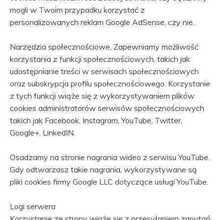
mogli w Twoim przypadku korzystać z
personalizowanych reklam Google AdSense, czy nie.
Narzędzia społecznościowe. Zapewniamy możliwość
korzystania z funkcji społecznościowych, takich jak
udostępnianie treści w serwisach społecznościowych
oraz subskrypcja profilu społecznościowego. Korzystanie
z tych funkcji wiąże się z wykorzystywaniem plików
cookies administratorów serwisów społecznościowych
takich jak Facebook, Instagram, YouTube, Twitter,
Google+, LinkedIN.
Osadzamy na stronie nagrania wideo z serwisu YouTube.
Gdy odtwarzasz takie nagrania, wykorzystywane są
pliki cookies firmy Google LLC dotyczące usługi YouTube.
Logi serwera
Korzystanie ze strony wiąże się z przesyłaniem zapytań