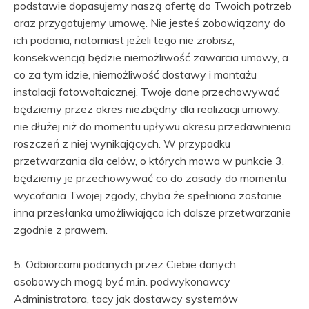
podstawie dopasujemy naszą ofertę do Twoich potrzeb
oraz przygotujemy umowę. Nie jesteś zobowiązany do
ich podania, natomiast jeżeli tego nie zrobisz,
konsekwencją będzie niemożliwość zawarcia umowy, a
co za tym idzie, niemożliwość dostawy i montażu
instalacji fotowoltaicznej. Twoje dane przechowywać
będziemy przez okres niezbędny dla realizacji umowy,
nie dłużej niż do momentu upływu okresu przedawnienia
roszczeń z niej wynikających. W przypadku
przetwarzania dla celów, o których mowa w punkcie 3,
będziemy je przechowywać co do zasady do momentu
wycofania Twojej zgody, chyba że spełniona zostanie
inna przesłanka umożliwiająca ich dalsze przetwarzanie
zgodnie z prawem.
5. Odbiorcami podanych przez Ciebie danych
osobowych mogą być m.in. podwykonawcy
Administratora, tacy jak dostawcy systemów