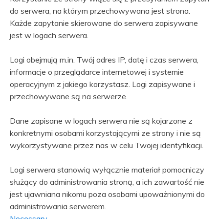
do serwera, na którym przechowywana jest strona.
Każde zapytanie skierowane do serwera zapisywane
jest w logach serwera.
Logi obejmują m.in. Twój adres IP, datę i czas serwera,
informacje o przeglądarce internetowej i systemie
operacyjnym z jakiego korzystasz. Logi zapisywane i
przechowywane są na serwerze.
Dane zapisane w logach serwera nie są kojarzone z
konkretnymi osobami korzystającymi ze strony i nie są
wykorzystywane przez nas w celu Twojej identyfikacji.
Logi serwera stanowią wyłącznie materiał pomocniczy
służący do administrowania stroną, a ich zawartość nie
jest ujawniana nikomu poza osobami upoważnionymi do
administrowania serwerem.
Necessary