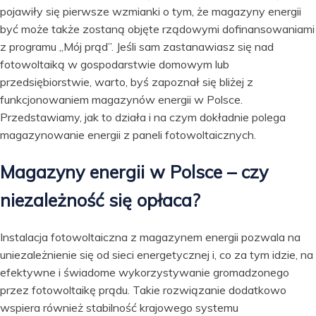
pojawiły się pierwsze wzmianki o tym, że magazyny energii
być może także zostaną objęte rządowymi dofinansowaniami
z programu „Mój prąd”. Jeśli sam zastanawiasz się nad
fotowoltaiką w gospodarstwie domowym lub
przedsiębiorstwie, warto, byś zapoznał się bliżej z
funkcjonowaniem magazynów energii w Polsce.
Przedstawiamy, jak to działa i na czym dokładnie polega
magazynowanie energii z paneli fotowoltaicznych.
Magazyny energii w Polsce – czy
niezależność się opłaca?
Instalacja fotowoltaiczna z magazynem energii pozwala na
uniezależnienie się od sieci energetycznej i, co za tym idzie, na
efektywne i świadome wykorzystywanie gromadzonego
przez fotowoltaikę prądu. Takie rozwiązanie dodatkowo
wspiera również stabilność krajowego systemu