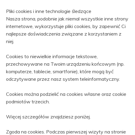
Pliki cookies i inne technologie śledzące
Nasza strona, podobnie jak niemal wszystkie inne strony
internetowe, wykorzystuje pliki cookies, by zapewnić Ci
najlepsze doświadczenia związane z korzystaniem z
niej.
Cookies to niewielkie informacje tekstowe,
przechowywane na Twoim urządzeniu końcowym (np.
komputerze, tablecie, smartfonie), które mogą być
odczytywane przez nasz system teleinformatyczny.
Cookies można podzielić na cookies własne oraz cookie
podmiotów trzecich.
Więcej szczegółów znajdziesz poniżej.
Zgoda na cookies. Podczas pierwszej wizyty na stronie