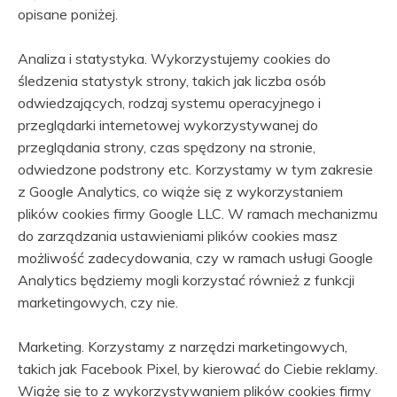
opisane poniżej.
Analiza i statystyka. Wykorzystujemy cookies do
śledzenia statystyk strony, takich jak liczba osób
odwiedzających, rodzaj systemu operacyjnego i
przeglądarki internetowej wykorzystywanej do
przeglądania strony, czas spędzony na stronie,
odwiedzone podstrony etc. Korzystamy w tym zakresie
z Google Analytics, co wiąże się z wykorzystaniem
plików cookies firmy Google LLC. W ramach mechanizmu
do zarządzania ustawieniami plików cookies masz
możliwość zadecydowania, czy w ramach usługi Google
Analytics będziemy mogli korzystać również z funkcji
marketingowych, czy nie.
Marketing. Korzystamy z narzędzi marketingowych,
takich jak Facebook Pixel, by kierować do Ciebie reklamy.
Wiążę się to z wykorzystywaniem plików cookies firmy