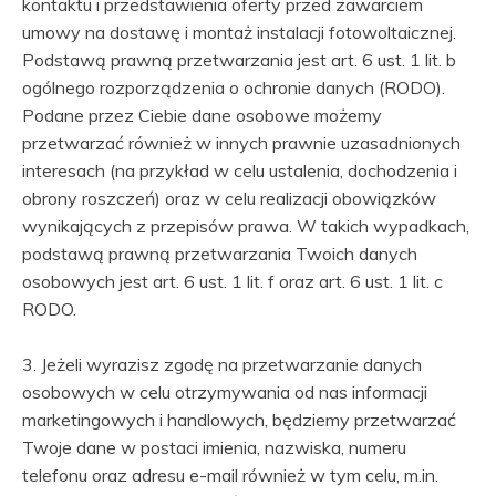
kontaktu i przedstawienia oferty przed zawarciem
umowy na dostawę i montaż instalacji fotowoltaicznej.
Podstawą prawną przetwarzania jest art. 6 ust. 1 lit. b
ogólnego rozporządzenia o ochronie danych (RODO).
Podane przez Ciebie dane osobowe możemy
przetwarzać również w innych prawnie uzasadnionych
interesach (na przykład w celu ustalenia, dochodzenia i
obrony roszczeń) oraz w celu realizacji obowiązków
wynikających z przepisów prawa. W takich wypadkach,
podstawą prawną przetwarzania Twoich danych
osobowych jest art. 6 ust. 1 lit. f oraz art. 6 ust. 1 lit. c
RODO.
3. Jeżeli wyrazisz zgodę na przetwarzanie danych
osobowych w celu otrzymywania od nas informacji
marketingowych i handlowych, będziemy przetwarzać
Twoje dane w postaci imienia, nazwiska, numeru
telefonu oraz adresu e-mail również w tym celu, m.in.