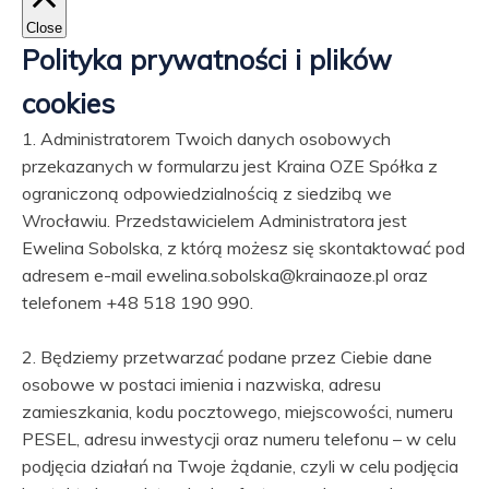
Close
Polityka prywatności i plików
cookies
1. Administratorem Twoich danych osobowych
przekazanych w formularzu jest Kraina OZE Spółka z
ograniczoną odpowiedzialnością z siedzibą we
Wrocławiu. Przedstawicielem Administratora jest
Ewelina Sobolska, z którą możesz się skontaktować pod
adresem e-mail ewelina.sobolska@krainaoze.pl oraz
telefonem +48 518 190 990.
2. Będziemy przetwarzać podane przez Ciebie dane
osobowe w postaci imienia i nazwiska, adresu
zamieszkania, kodu pocztowego, miejscowości, numeru
PESEL, adresu inwestycji oraz numeru telefonu – w celu
podjęcia działań na Twoje żądanie, czyli w celu podjęcia