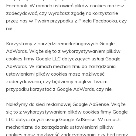
Facebook. W ramach ustawień plików cookies możesz
zadecydować, czy wyrażasz zgodę na korzystanie
przez nas w Twoim przypadku z Pixela Facebooka, czy
nie.
Korzystamy z narzędzi remarketingowych Google
AdWords. Wiąże się to z wykorzystywaniem plików
cookies firmy Google LLC dotyczących usługi Google
AdWords. W ramach mechanizmu do zarządzania
ustawieniami plików cookies masz możliwość
zadecydowania, czy będziemy mogli w Twoim
przypadku korzystać z Google AdWords, czy nie.
Należymy do sieci reklamowej Google AdSense. Wiąże
się to z wykorzystywaniem plików cookies firmy Google
LLC dotyczących usługi Google AdSense. W ramach
mechanizmu do zarządzania ustawieniami plików
cookies masz możliwość zadecydowania, czy będziemy