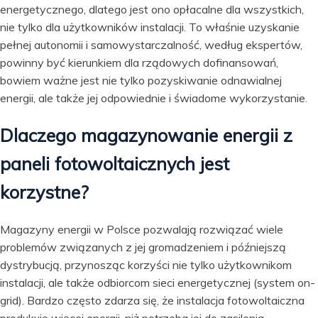
energetycznego, dlatego jest ono opłacalne dla wszystkich,
nie tylko dla użytkowników instalacji. To właśnie uzyskanie
pełnej autonomii i samowystarczalność, według ekspertów,
powinny być kierunkiem dla rządowych dofinansowań,
bowiem ważne jest nie tylko pozyskiwanie odnawialnej
energii, ale także jej odpowiednie i świadome wykorzystanie.
Dlaczego magazynowanie energii z
paneli fotowoltaicznych jest
korzystne?
Magazyny energii w Polsce pozwalają rozwiązać wiele
problemów związanych z jej gromadzeniem i późniejszą
dystrybucją, przynosząc korzyści nie tylko użytkownikom
instalacji, ale także odbiorcom sieci energetycznej (system on-
grid). Bardzo często zdarza się, że instalacja fotowoltaiczna