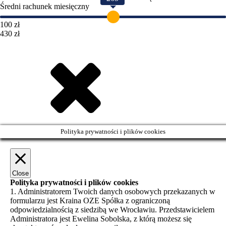
Średni rachunek miesięczny
100 zł
430 zł
Polityka prywatności i plików cookies
Close
Polityka prywatności i plików cookies
1. Administratorem Twoich danych osobowych przekazanych w
formularzu jest Kraina OZE Spółka z ograniczoną
odpowiedzialnością z siedzibą we Wrocławiu. Przedstawicielem
Administratora jest Ewelina Sobolska, z którą możesz się