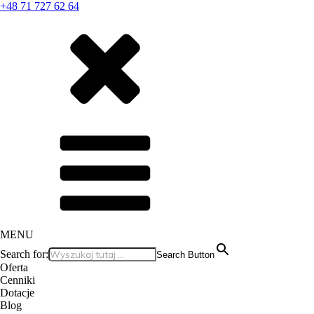
+48 71 727 62 64
MENU
Search for:
Search Button
Oferta
Cenniki
Dotacje
Blog