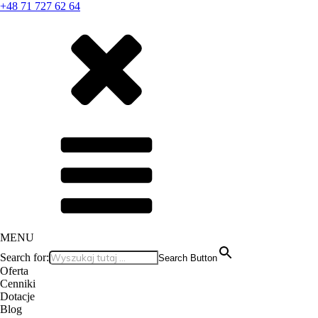
+48 71 727 62 64
MENU
Search for:
Search Button
Oferta
Cenniki
Dotacje
Blog