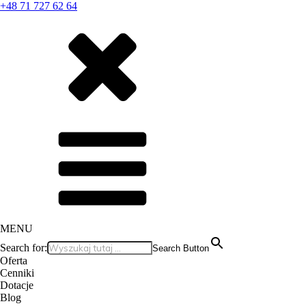
+48 71 727 62 64
MENU
Search for:
Search Button
Oferta
Cenniki
Dotacje
Blog