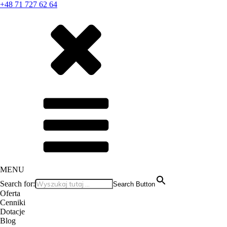
+48 71 727 62 64
MENU
Search for:
Search Button
Oferta
Cenniki
Dotacje
Blog