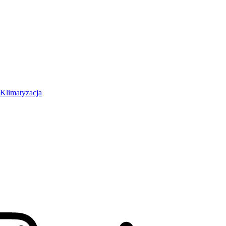
Klimatyzacja