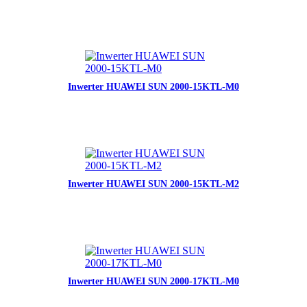
Inwerter HUAWEI SUN 2000-15KTL-M0
Inwerter HUAWEI SUN 2000-15KTL-M2
Inwerter HUAWEI SUN 2000-17KTL-M0