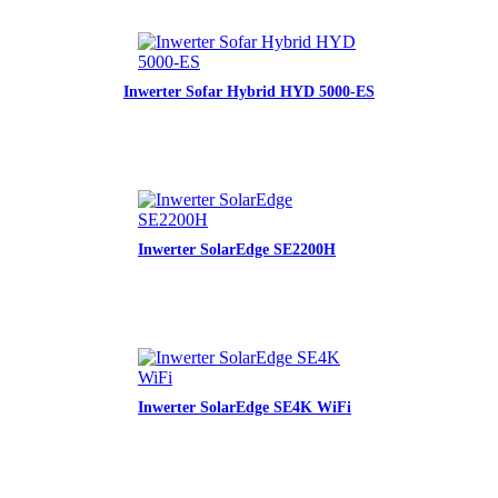
Inwerter Sofar Hybrid HYD 5000-ES
Inwerter SolarEdge SE2200H
Inwerter SolarEdge SE4K WiFi