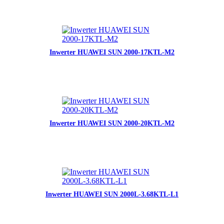
Inwerter HUAWEI SUN 2000-17KTL-M2
Inwerter HUAWEI SUN 2000-20KTL-M2
Inwerter HUAWEI SUN 2000L-3.68KTL-L1