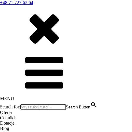
+48 71 727 62 64
MENU
Search for:
Search Button
Oferta
Cenniki
Dotacje
Blog