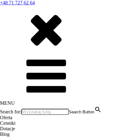
+48 71 727 62 64
MENU
Search for:
Search Button
Oferta
Cenniki
Dotacje
Blog