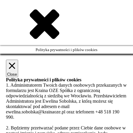
Polityka prywatności i plików cookies
Close
Polityka prywatności i plików cookies
1. Administratorem Twoich danych osobowych przekazanych w
formularzu jest Kraina OZE Spółka z ograniczoną
odpowiedzialnością z siedzibą we Wrocławiu. Przedstawicielem
Administratora jest Ewelina Sobolska, z którą możesz się
skontaktować pod adresem e-mail
ewelina.sobolska@krainaoze.pl oraz telefonem +48 518 190
990.
2. Będziemy przetwarzać podane przez Ciebie dane osobowe w