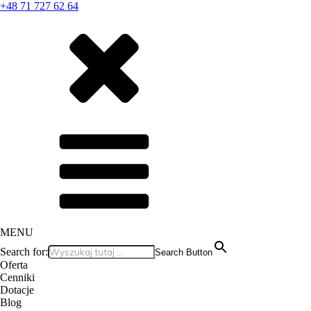
+48 71 727 62 64
MENU
Search for:
Search Button
Oferta
Cenniki
Dotacje
Blog