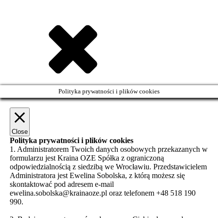
Polityka prywatności i plików cookies
Close
Polityka prywatności i plików cookies
1. Administratorem Twoich danych osobowych przekazanych w
formularzu jest Kraina OZE Spółka z ograniczoną
odpowiedzialnością z siedzibą we Wrocławiu. Przedstawicielem
Administratora jest Ewelina Sobolska, z którą możesz się
skontaktować pod adresem e-mail
ewelina.sobolska@krainaoze.pl oraz telefonem +48 518 190
990.