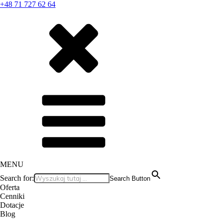
+48 71 727 62 64
MENU
Search for:
Search Button
Oferta
Cenniki
Dotacje
Blog