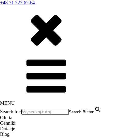
+48 71 727 62 64
MENU
Search for:
Search Button
Oferta
Cenniki
Dotacje
Blog