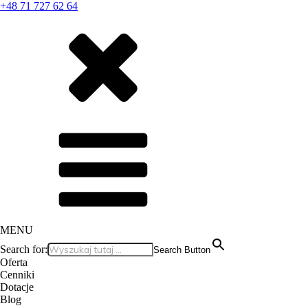
+48 71 727 62 64
MENU
Search for:
Search Button
Oferta
Cenniki
Dotacje
Blog