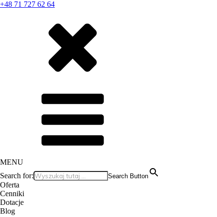
+48 71 727 62 64
MENU
Search for:
Search Button
Oferta
Cenniki
Dotacje
Blog