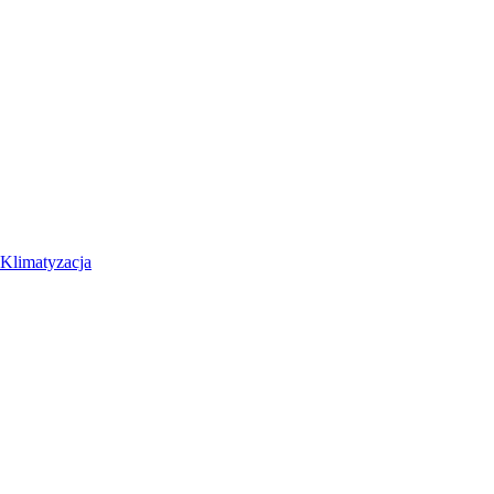
Klimatyzacja