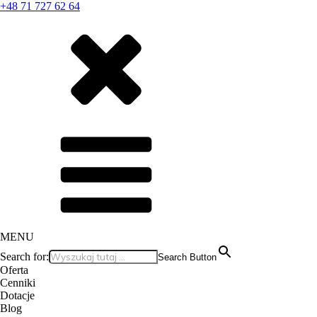
+48 71 727 62 64
MENU
Search for:
Search Button
Oferta
Cenniki
Dotacje
Blog