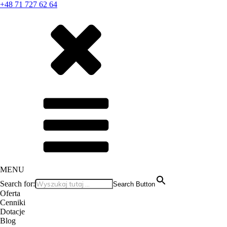
+48 71 727 62 64
MENU
Search for:
Search Button
Oferta
Cenniki
Dotacje
Blog