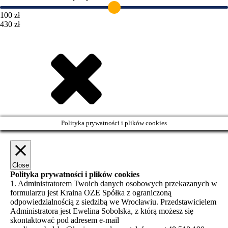
100 zł
430 zł
Polityka prywatności i plików cookies
Close
Polityka prywatności i plików cookies
1. Administratorem Twoich danych osobowych przekazanych w
formularzu jest Kraina OZE Spółka z ograniczoną
odpowiedzialnością z siedzibą we Wrocławiu. Przedstawicielem
Administratora jest Ewelina Sobolska, z którą możesz się
skontaktować pod adresem e-mail