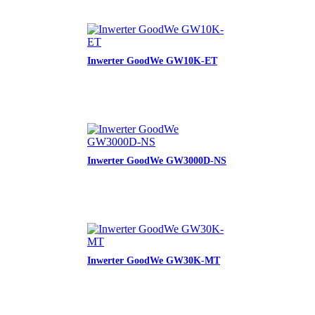
Inwerter GoodWe GW10K-ET
Inwerter GoodWe GW3000D-NS
Inwerter GoodWe GW30K-MT