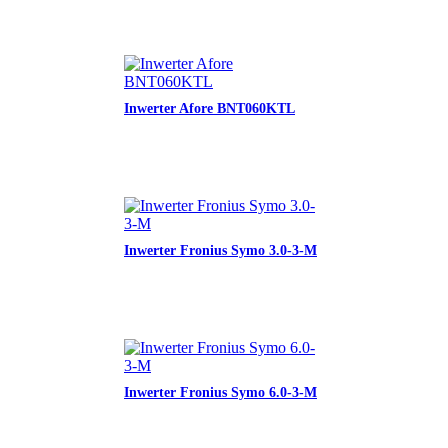
Inwerter Afore BNT060KTL
Inwerter Fronius Symo 3.0-3-M
Inwerter Fronius Symo 6.0-3-M