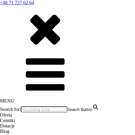
+48 71 727 62 64
MENU
Search for:
Search Button
Oferta
Cenniki
Dotacje
Blog