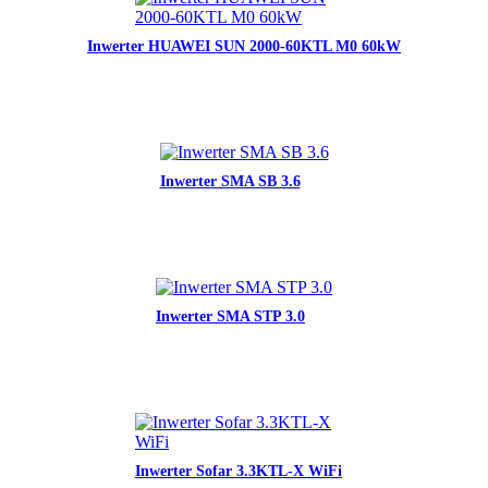
Inwerter HUAWEI SUN 2000-60KTL M0 60kW
Inwerter SMA SB 3.6
Inwerter SMA STP 3.0
Inwerter Sofar 3.3KTL-X WiFi