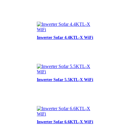
Inwerter Sofar 4.4KTL-X WiFi
Inwerter Sofar 5.5KTL-X WiFi
Inwerter Sofar 6.6KTL-X WiFi