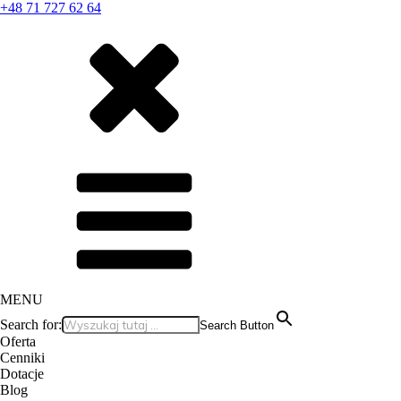
+48 71 727 62 64
MENU
Search for:
Search Button
Oferta
Cenniki
Dotacje
Blog