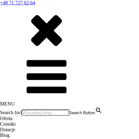
+48 71 727 62 64
MENU
Search for:
Search Button
Oferta
Cenniki
Dotacje
Blog