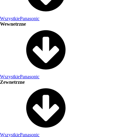
Wszystkie
Panasonic
Wewnetrzne
Wszystkie
Panasonic
Zewnetrzne
Wszystkie
Panasonic