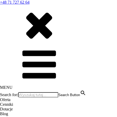
+48 71 727 62 64
MENU
Search for:
Search Button
Oferta
Cenniki
Dotacje
Blog