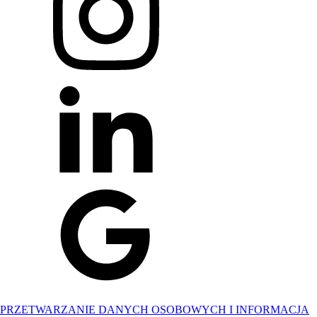
PRZETWARZANIE DANYCH OSOBOWYCH I INFORMACJA