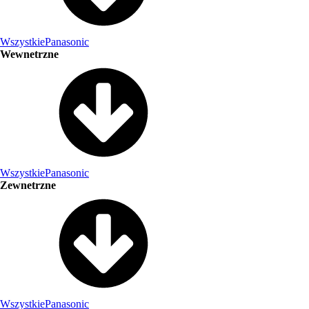
Wszystkie
Panasonic
Wewnetrzne
Wszystkie
Panasonic
Zewnetrzne
Wszystkie
Panasonic