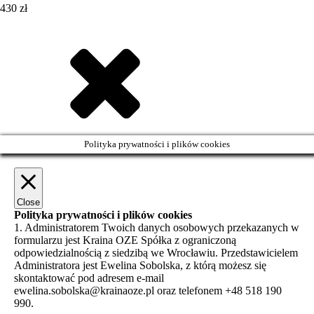
430 zł
Polityka prywatności i plików cookies
Close
Polityka prywatności i plików cookies
1. Administratorem Twoich danych osobowych przekazanych w
formularzu jest Kraina OZE Spółka z ograniczoną
odpowiedzialnością z siedzibą we Wrocławiu. Przedstawicielem
Administratora jest Ewelina Sobolska, z którą możesz się
skontaktować pod adresem e-mail
ewelina.sobolska@krainaoze.pl oraz telefonem +48 518 190
990.