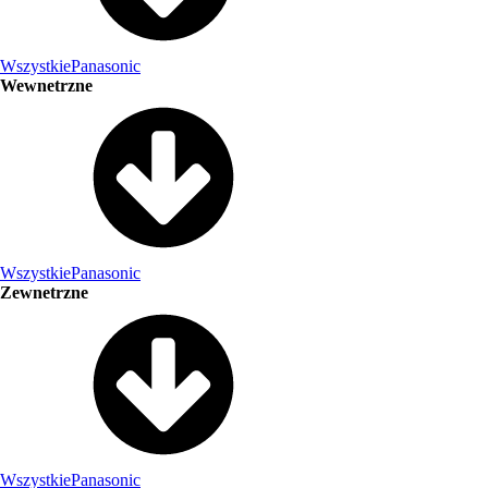
Wszystkie
Panasonic
Wewnetrzne
Wszystkie
Panasonic
Zewnetrzne
Wszystkie
Panasonic