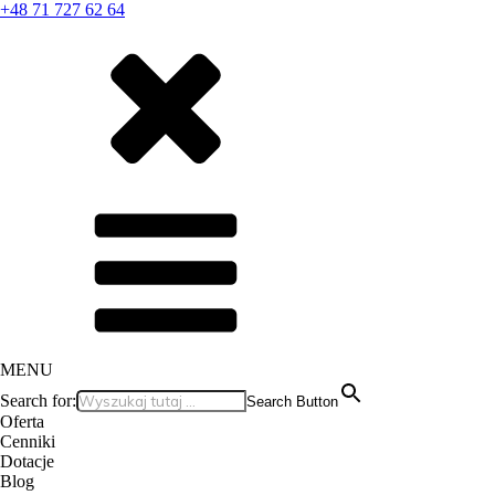
+48 71 727 62 64
MENU
Search for:
Search Button
Oferta
Cenniki
Dotacje
Blog