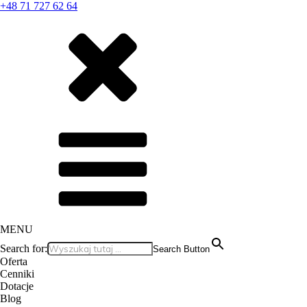
+48 71 727 62 64
MENU
Search for:
Search Button
Oferta
Cenniki
Dotacje
Blog