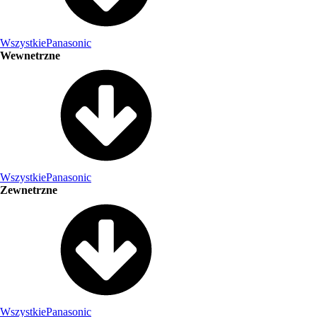
Wszystkie
Panasonic
Wewnetrzne
Wszystkie
Panasonic
Zewnetrzne
Wszystkie
Panasonic