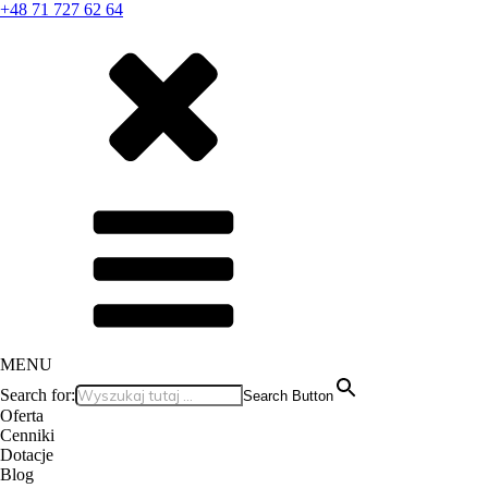
+48 71 727 62 64
MENU
Search for:
Search Button
Oferta
Cenniki
Dotacje
Blog