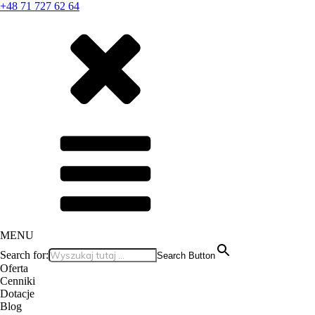
+48 71 727 62 64
MENU
Search for:
Search Button
Oferta
Cenniki
Dotacje
Blog