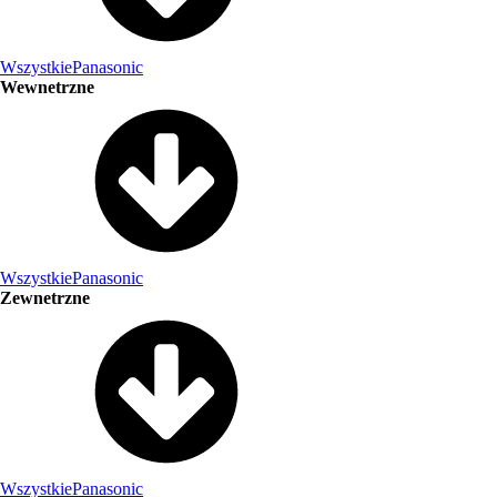
Wszystkie
Panasonic
Wewnetrzne
Wszystkie
Panasonic
Zewnetrzne
Wszystkie
Panasonic