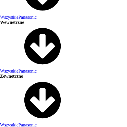
Wszystkie
Panasonic
Wewnetrzne
Wszystkie
Panasonic
Zewnetrzne
Wszystkie
Panasonic