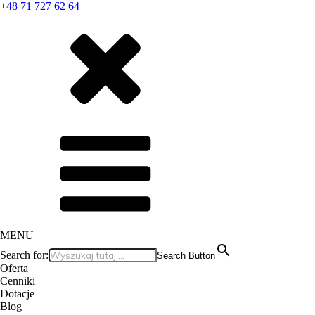
+48 71 727 62 64
MENU
Search for:
Search Button
Oferta
Cenniki
Dotacje
Blog