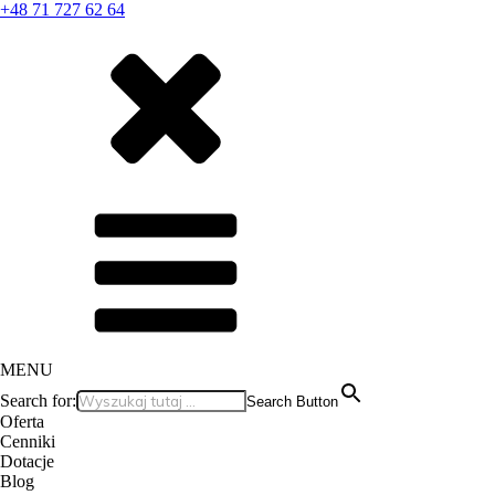
+48 71 727 62 64
MENU
Search for:
Search Button
Oferta
Cenniki
Dotacje
Blog