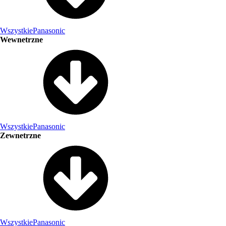
Wszystkie
Panasonic
Wewnetrzne
Wszystkie
Panasonic
Zewnetrzne
Wszystkie
Panasonic