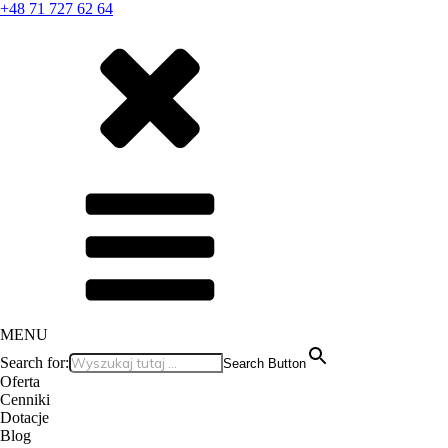
+48 71 727 62 64
MENU
Search for:
Search Button
Oferta
Cenniki
Dotacje
Blog