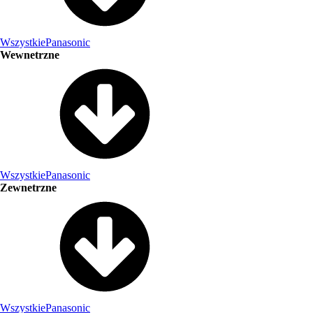
Wszystkie
Panasonic
Wewnetrzne
Wszystkie
Panasonic
Zewnetrzne
Wszystkie
Panasonic