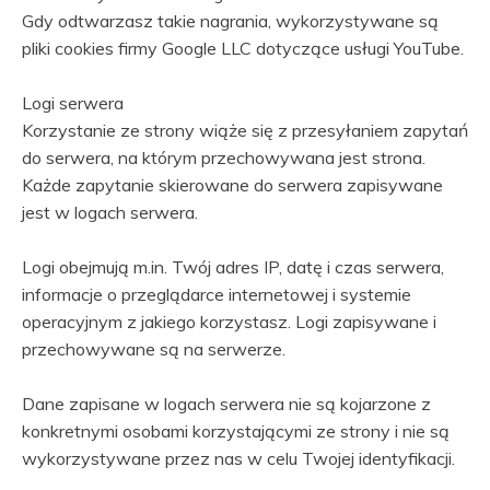
Gdy odtwarzasz takie nagrania, wykorzystywane są
pliki cookies firmy Google LLC dotyczące usługi YouTube.
Logi serwera
Korzystanie ze strony wiąże się z przesyłaniem zapytań
do serwera, na którym przechowywana jest strona.
Każde zapytanie skierowane do serwera zapisywane
jest w logach serwera.
Logi obejmują m.in. Twój adres IP, datę i czas serwera,
informacje o przeglądarce internetowej i systemie
operacyjnym z jakiego korzystasz. Logi zapisywane i
przechowywane są na serwerze.
Dane zapisane w logach serwera nie są kojarzone z
konkretnymi osobami korzystającymi ze strony i nie są
wykorzystywane przez nas w celu Twojej identyfikacji.