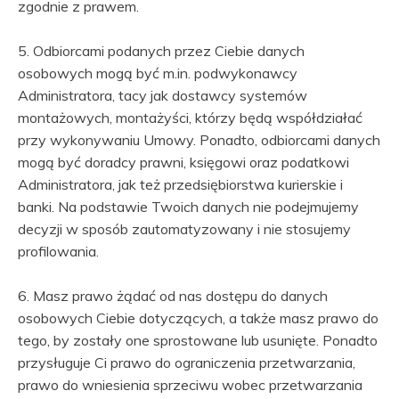
zgodnie z prawem.
5. Odbiorcami podanych przez Ciebie danych
osobowych mogą być m.in. podwykonawcy
Administratora, tacy jak dostawcy systemów
montażowych, montażyści, którzy będą współdziałać
przy wykonywaniu Umowy. Ponadto, odbiorcami danych
mogą być doradcy prawni, księgowi oraz podatkowi
Administratora, jak też przedsiębiorstwa kurierskie i
banki. Na podstawie Twoich danych nie podejmujemy
decyzji w sposób zautomatyzowany i nie stosujemy
profilowania.
6. Masz prawo żądać od nas dostępu do danych
osobowych Ciebie dotyczących, a także masz prawo do
tego, by zostały one sprostowane lub usunięte. Ponadto
przysługuje Ci prawo do ograniczenia przetwarzania,
prawo do wniesienia sprzeciwu wobec przetwarzania