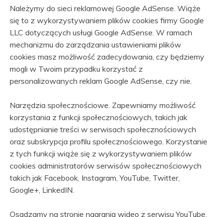
Należymy do sieci reklamowej Google AdSense. Wiąże
się to z wykorzystywaniem plików cookies firmy Google
LLC dotyczących usługi Google AdSense. W ramach
mechanizmu do zarządzania ustawieniami plików
cookies masz możliwość zadecydowania, czy będziemy
mogli w Twoim przypadku korzystać z
personalizowanych reklam Google AdSense, czy nie.
Narzędzia społecznościowe. Zapewniamy możliwość
korzystania z funkcji społecznościowych, takich jak
udostępnianie treści w serwisach społecznościowych
oraz subskrypcja profilu społecznościowego. Korzystanie
z tych funkcji wiąże się z wykorzystywaniem plików
cookies administratorów serwisów społecznościowych
takich jak Facebook, Instagram, YouTube, Twitter,
Google+, LinkedIN.
Osadzamy na stronie nagrania wideo z serwisu YouTube.