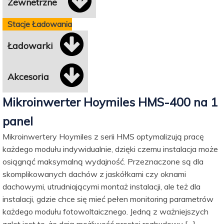
Zewnetrzne
Stacje Ładowania
Ładowarki
Akcesoria
Mikroinwerter Hoymiles HMS-400 na 1
panel
Mikroinwertery Hoymiles z serii HMS optymalizują pracę
każdego modułu indywidualnie, dzięki czemu instalacja może
osiągnąć maksymalną wydajność. Przeznaczone są dla
skomplikowanych dachów z jaskółkami czy oknami
dachowymi, utrudniającymi montaż instalacji, ale też dla
instalacji, gdzie chce się mieć pełen monitoring parametrów
każdego modułu fotowoltaicznego. Jedną z ważniejszych