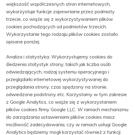
większość współczesnych stron internetowych,
wykorzystuje funkcje zapewniane przez podmioty
trzecie, co wiąże się z wykorzystywaniem plików
cookies pochodzących od podmiotów trzecich.
Wykorzystanie tego rodzaju plików cookies zostało
opisane poniżej.
Analiza i statystyka. Wykorzystujemy cookies do
śledzenia statystyk strony, takich jak liczba osób
odwiedzających, rodzaj systemu operacyjnego i
przeglądarki internetowej wykorzystywanej do
przeglądania strony, czas spędzony na stronie,
odwiedzone podstrony etc. Korzystamy w tym zakresie
z Google Analytics, co wiąże się z wykorzystaniem
plików cookies firmy Google LLC. W ramach mechanizmu
do zarządzania ustawieniami plików cookies masz
możliwość zadecydowania, czy w ramach usługi Google
Analytics będziemy mogli korzystać również z funkcji