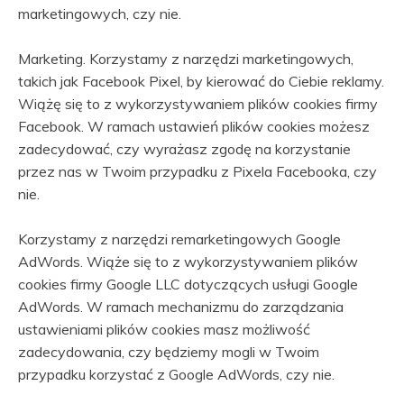
marketingowych, czy nie.
Marketing. Korzystamy z narzędzi marketingowych,
takich jak Facebook Pixel, by kierować do Ciebie reklamy.
Wiążę się to z wykorzystywaniem plików cookies firmy
Facebook. W ramach ustawień plików cookies możesz
zadecydować, czy wyrażasz zgodę na korzystanie
przez nas w Twoim przypadku z Pixela Facebooka, czy
nie.
Korzystamy z narzędzi remarketingowych Google
AdWords. Wiąże się to z wykorzystywaniem plików
cookies firmy Google LLC dotyczących usługi Google
AdWords. W ramach mechanizmu do zarządzania
ustawieniami plików cookies masz możliwość
zadecydowania, czy będziemy mogli w Twoim
przypadku korzystać z Google AdWords, czy nie.