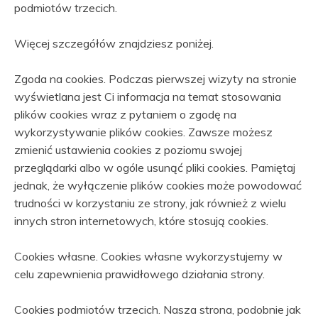
podmiotów trzecich.
Więcej szczegółów znajdziesz poniżej.
Zgoda na cookies. Podczas pierwszej wizyty na stronie
wyświetlana jest Ci informacja na temat stosowania
plików cookies wraz z pytaniem o zgodę na
wykorzystywanie plików cookies. Zawsze możesz
zmienić ustawienia cookies z poziomu swojej
przeglądarki albo w ogóle usunąć pliki cookies. Pamiętaj
jednak, że wyłączenie plików cookies może powodować
trudności w korzystaniu ze strony, jak również z wielu
innych stron internetowych, które stosują cookies.
Cookies własne. Cookies własne wykorzystujemy w
celu zapewnienia prawidłowego działania strony.
Cookies podmiotów trzecich. Nasza strona, podobnie jak