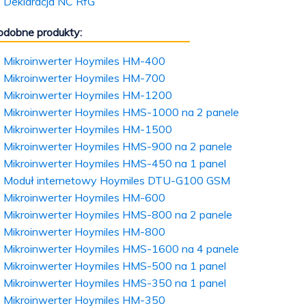
Deklaracja NC RfG
odobne produkty:
Mikroinwerter Hoymiles HM-400
Mikroinwerter Hoymiles HM-700
Mikroinwerter Hoymiles HM-1200
Mikroinwerter Hoymiles HMS-1000 na 2 panele
Mikroinwerter Hoymiles HM-1500
Mikroinwerter Hoymiles HMS-900 na 2 panele
Mikroinwerter Hoymiles HMS-450 na 1 panel
Moduł internetowy Hoymiles DTU-G100 GSM
Mikroinwerter Hoymiles HM-600
Mikroinwerter Hoymiles HMS-800 na 2 panele
Mikroinwerter Hoymiles HM-800
Mikroinwerter Hoymiles HMS-1600 na 4 panele
Mikroinwerter Hoymiles HMS-500 na 1 panel
Mikroinwerter Hoymiles HMS-350 na 1 panel
Mikroinwerter Hoymiles HM-350