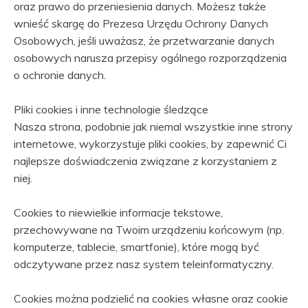
oraz prawo do przeniesienia danych. Możesz także
wnieść skargę do Prezesa Urzędu Ochrony Danych
Osobowych, jeśli uważasz, że przetwarzanie danych
osobowych narusza przepisy ogólnego rozporządzenia
o ochronie danych.
Pliki cookies i inne technologie śledzące
Nasza strona, podobnie jak niemal wszystkie inne strony
internetowe, wykorzystuje pliki cookies, by zapewnić Ci
najlepsze doświadczenia związane z korzystaniem z
niej.
Cookies to niewielkie informacje tekstowe,
przechowywane na Twoim urządzeniu końcowym (np.
komputerze, tablecie, smartfonie), które mogą być
odczytywane przez nasz system teleinformatyczny.
Cookies można podzielić na cookies własne oraz cookie