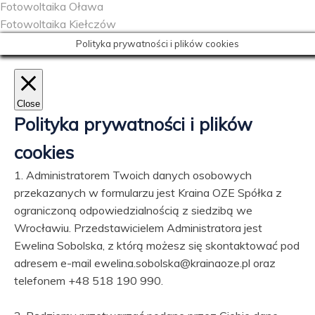
Fotowoltaika Oława
Fotowoltaika Kiełczów
Polityka prywatności i plików cookies
Close
Polityka prywatności i plików
cookies
1. Administratorem Twoich danych osobowych
przekazanych w formularzu jest Kraina OZE Spółka z
ograniczoną odpowiedzialnością z siedzibą we
Wrocławiu. Przedstawicielem Administratora jest
Ewelina Sobolska, z którą możesz się skontaktować pod
adresem e-mail ewelina.sobolska@krainaoze.pl oraz
telefonem +48 518 190 990.