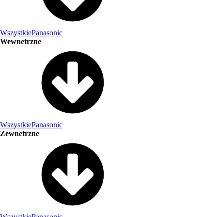
Wszystkie
Panasonic
Wewnetrzne
Wszystkie
Panasonic
Zewnetrzne
Wszystkie
Panasonic