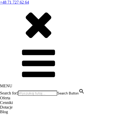
+48 71 727 62 64
MENU
Search for:
Search Button
Oferta
Cenniki
Dotacje
Blog