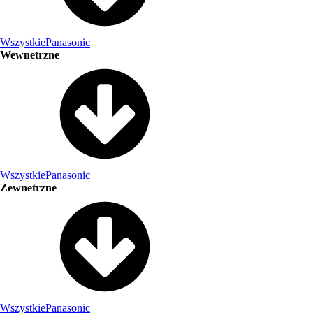
Wszystkie
Panasonic
Wewnetrzne
Wszystkie
Panasonic
Zewnetrzne
Wszystkie
Panasonic