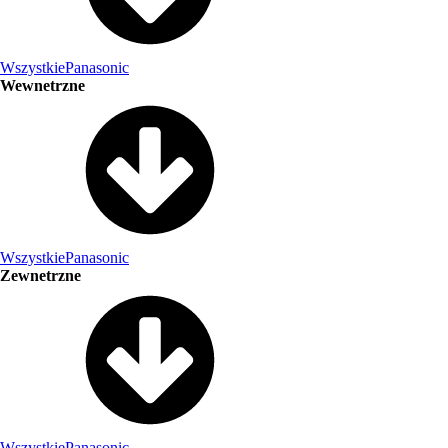
Wszystkie
Panasonic
Wewnetrzne
Wszystkie
Panasonic
Zewnetrzne
Wszystkie
Panasonic