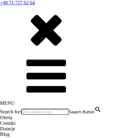
+48 71 727 62 64
MENU
Search for:
Search Button
Oferta
Cenniki
Dotacje
Blog