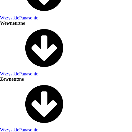
Wszystkie
Panasonic
Wewnetrzne
Wszystkie
Panasonic
Zewnetrzne
Wszystkie
Panasonic