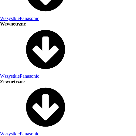
Wszystkie
Panasonic
Wewnetrzne
Wszystkie
Panasonic
Zewnetrzne
Wszystkie
Panasonic