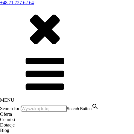
+48 71 727 62 64
MENU
Search for:
Search Button
Oferta
Cenniki
Dotacje
Blog