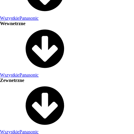
Wszystkie
Panasonic
Wewnetrzne
Wszystkie
Panasonic
Zewnetrzne
Wszystkie
Panasonic