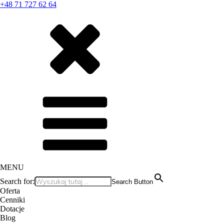
+48 71 727 62 64
MENU
Search for:
Search Button
Oferta
Cenniki
Dotacje
Blog