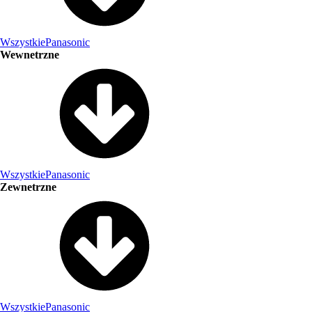
Wszystkie
Panasonic
Wewnetrzne
Wszystkie
Panasonic
Zewnetrzne
Wszystkie
Panasonic