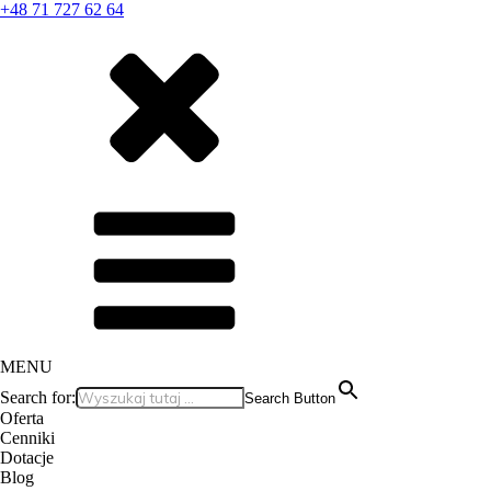
+48 71 727 62 64
MENU
Search for:
Search Button
Oferta
Cenniki
Dotacje
Blog