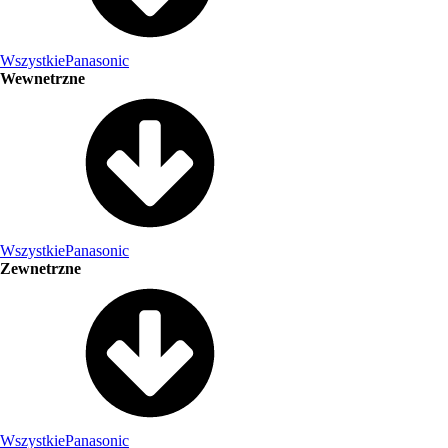
Wszystkie
Panasonic
Wewnetrzne
Wszystkie
Panasonic
Zewnetrzne
Wszystkie
Panasonic