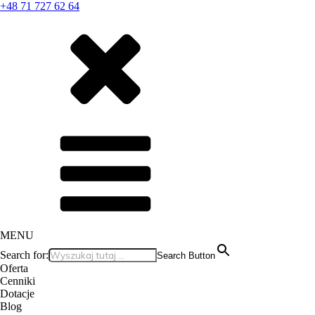
+48 71 727 62 64
MENU
Search for:
Search Button
Oferta
Cenniki
Dotacje
Blog