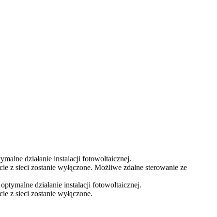
alne działanie instalacji fotowoltaicznej.
cie z sieci zostanie wyłączone. Możliwe zdalne sterowanie ze
ptymalne działanie instalacji fotowoltaicznej.
ie z sieci zostanie wyłączone.