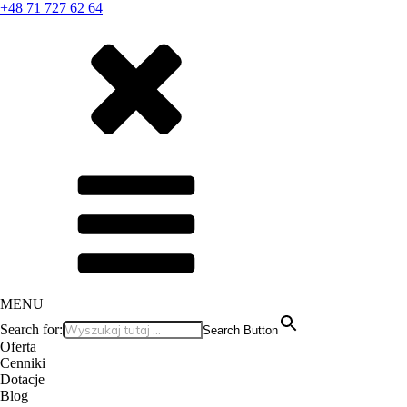
+48 71 727 62 64
MENU
Search for:
Search Button
Oferta
Cenniki
Dotacje
Blog