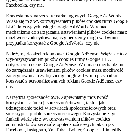
Facebooka, czy nie.
Korzystamy z narzędzi remarketingowych Google AdWords.
Wiąże się to z wykorzystywaniem plików cookies firmy Google
LLC dotyczących usługi Google AdWords. W ramach
mechanizmu do zarządzania ustawieniami plików cookies masz
możliwość zadecydowania, czy będziemy mogli w Twoim
przypadku korzystać z Google AdWords, czy nie.
Należymy do sieci reklamowej Google AdSense. Wiąże się to z
wykorzystywaniem plików cookies firmy Google LLC
dotyczących usługi Google AdSense. W ramach mechanizmu
do zarządzania ustawieniami plików cookies masz możliwość
zadecydowania, czy będziemy mogli w Twoim przypadku
korzystać z personalizowanych reklam Google AdSense, czy
nie.
Narzędzia społecznościowe. Zapewniamy możliwość
korzystania z funkcji społecznościowych, takich jak
udostępnianie treści w serwisach społecznościowych oraz
subskrypcja profilu społecznościowego. Korzystanie z tych
funkcji wiąże się z wykorzystywaniem plików cookies
administratorów serwisów społecznościowych takich jak
Facebook, Instagram, YouTube, Twitter, Google+, LinkedIN.