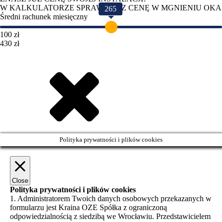
W KALKULATORZE SPRAWDZISZ CENĘ W MGNIENIU OKA
265
Średni rachunek miesięczny
100 zł
430 zł
Polityka prywatności i plików cookies
Close
Polityka prywatności i plików cookies
1. Administratorem Twoich danych osobowych przekazanych w
formularzu jest Kraina OZE Spółka z ograniczoną
odpowiedzialnością z siedzibą we Wrocławiu. Przedstawicielem