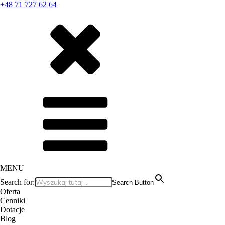
+48 71 727 62 64
MENU
Search for:
Search Button
Oferta
Cenniki
Dotacje
Blog