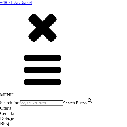
+48 71 727 62 64
MENU
Search for:
Search Button
Oferta
Cenniki
Dotacje
Blog