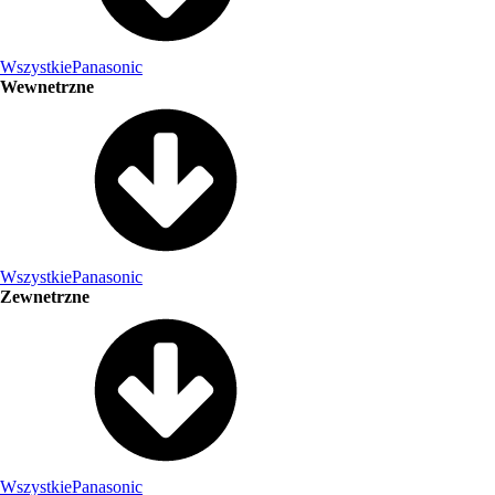
Wszystkie
Panasonic
Wewnetrzne
Wszystkie
Panasonic
Zewnetrzne
Wszystkie
Panasonic