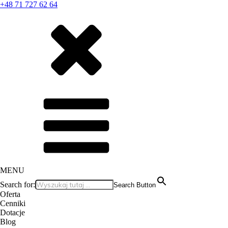
+48 71 727 62 64
MENU
Search for:
Search Button
Oferta
Cenniki
Dotacje
Blog