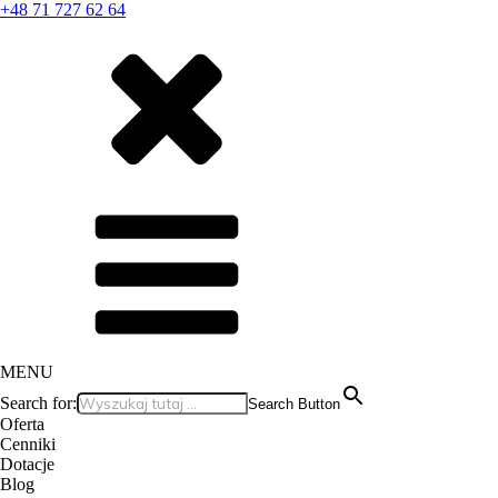
+48 71 727 62 64
MENU
Search for:
Search Button
Oferta
Cenniki
Dotacje
Blog