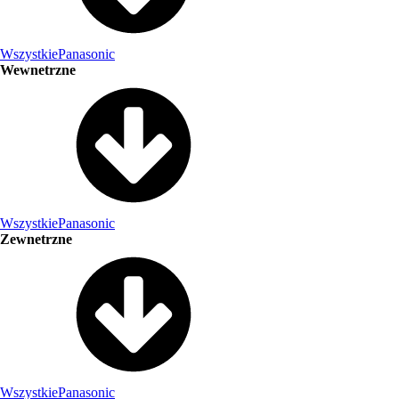
Wszystkie
Panasonic
Wewnetrzne
Wszystkie
Panasonic
Zewnetrzne
Wszystkie
Panasonic