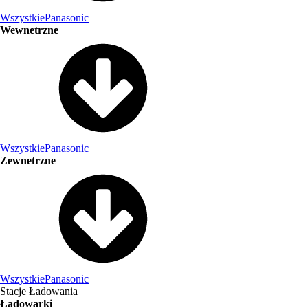
Wszystkie
Panasonic
Wewnetrzne
Wszystkie
Panasonic
Zewnetrzne
Wszystkie
Panasonic
Stacje Ładowania
Ładowarki