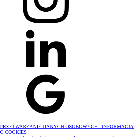
PRZETWARZANIE DANYCH OSOBOWYCH I INFORMACJA
O COOKIES