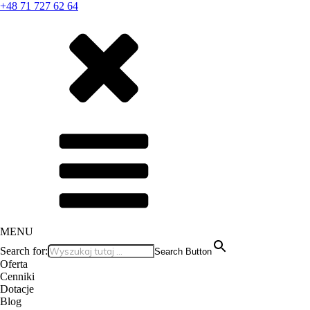
+48 71 727 62 64
MENU
Search for:
Search Button
Oferta
Cenniki
Dotacje
Blog