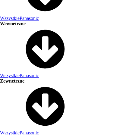
Wszystkie
Panasonic
Wewnetrzne
Wszystkie
Panasonic
Zewnetrzne
Wszystkie
Panasonic