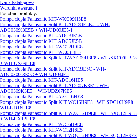
Karta katalogowa
Warunki gwarancji
Podobne produkty:
Pompa ciepła Panasonic KIT-WXC09H3E8
Pompa ciepła Panasonic Split KIT-ADC9JE5B-1 - WH-
ADC0309J3E5B + WH-UD09JE5-1
Pompa ciepła Panasonic KIT-ADC3JE5B
Pompa ciepła Panasonic KIT-ADC5JE5B
Pompa ciepła Panasonic KIT-WC12H9E8
Pompa ciepła Panasonic KIT-WC03J3E5
Pompa ciepła Panasonic Split KIT-WXC09H3E8 - WH-SXC09H3E8
+ WH-UX09HE8
Pompa ciepła Panasonic Split KIT-ADC3JE5C - WH-
ADC0309J3E5C + WH-UD03JE5
Pompa ciepła Panasonic KIT-ADC16HE5
Pompa ciepła Panasonic Split KIT-ADC07K3E5 - WH-
ADC0309K3E5 + WH-UDZ07KE5
Pompa ciepła Panasonic KIT-AXC16HE8
Pompa ciepła Panasonic Split KIT-WC16H9E8 - WH-SDC16H9E8 +
WH-UD16HE8
Pompa ciepła Panasonic Split KIT-WXC12H9E8 - WH-SXC12H9E8
+ WH-UX12HE8
Pompa ciepła Panasonic KIT-WC16H9E8
Pompa ciepła Panasonic KIT-WC12H6E5
Pompa ciepła Panasonic Split KIT-WQC12H9E8 - WH-SQC12H9E8