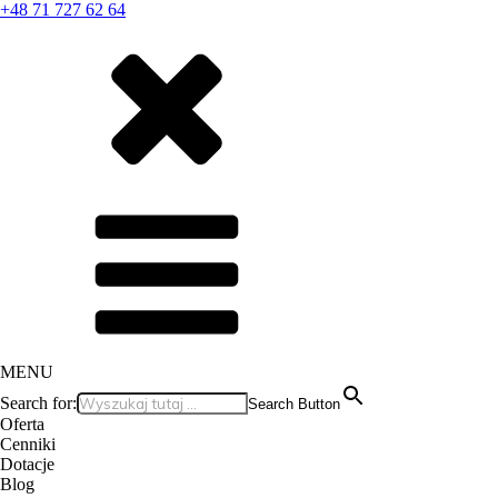
+48 71 727 62 64
MENU
Search for:
Search Button
Oferta
Cenniki
Dotacje
Blog