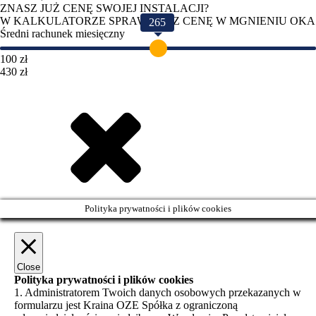
ZNASZ JUŻ CENĘ SWOJEJ INSTALACJI?
W KALKULATORZE SPRAWDZISZ CENĘ W MGNIENIU OKA
265
Średni rachunek miesięczny
100 zł
430 zł
Polityka prywatności i plików cookies
Close
Polityka prywatności i plików cookies
1. Administratorem Twoich danych osobowych przekazanych w
formularzu jest Kraina OZE Spółka z ograniczoną