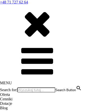
+48 71 727 62 64
MENU
Search for:
Search Button
Oferta
Cenniki
Dotacje
Blog