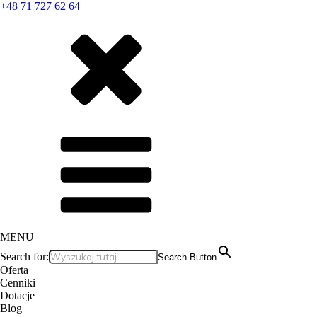
+48 71 727 62 64
MENU
Search for:
Search Button
Oferta
Cenniki
Dotacje
Blog