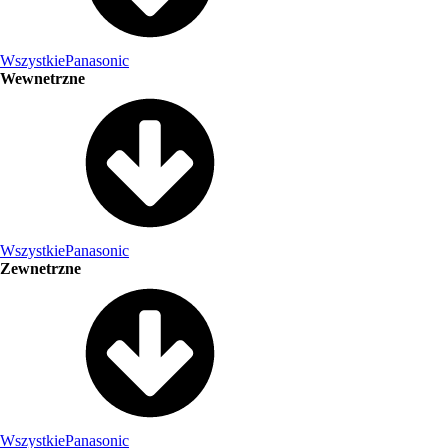
Wszystkie
Panasonic
Wewnetrzne
Wszystkie
Panasonic
Zewnetrzne
Wszystkie
Panasonic