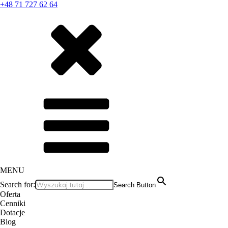
+48 71 727 62 64
MENU
Search for:
Search Button
Oferta
Cenniki
Dotacje
Blog