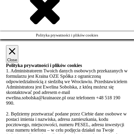
Polityka prywatności i plików cookies
Close
Polityka prywatności i plików cookies
1. Administratorem Twoich danych osobowych przekazanych w
formularzu jest Kraina OZE Spółka z ograniczoną
odpowiedzialnością z siedzibą we Wrocławiu. Przedstawicielem
Administratora jest Ewelina Sobolska, z którą możesz się
skontaktować pod adresem e-mail
ewelina.sobolska@krainaoze.pl oraz telefonem +48 518 190
990.
2. Będziemy przetwarzać podane przez Ciebie dane osobowe w
postaci imienia i nazwiska, adresu zamieszkania, kodu
pocztowego, miejscowości, numeru PESEL, adresu inwestycji
oraz numeru telefonu – w celu podjęcia działań na Twoje