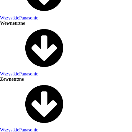
Wszystkie
Panasonic
Wewnetrzne
Wszystkie
Panasonic
Zewnetrzne
Wszystkie
Panasonic