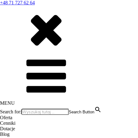
+48 71 727 62 64
MENU
Search for:
Search Button
Oferta
Cenniki
Dotacje
Blog