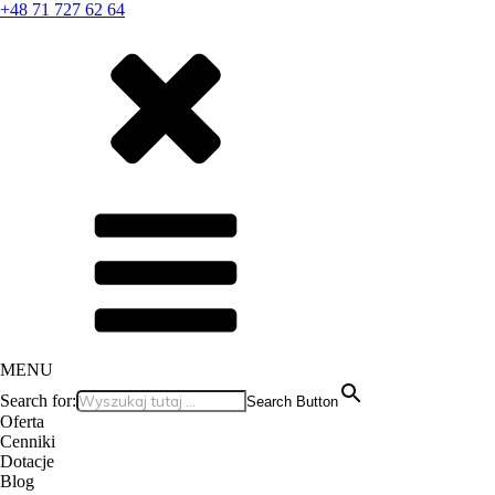
+48 71 727 62 64
MENU
Search for:
Search Button
Oferta
Cenniki
Dotacje
Blog