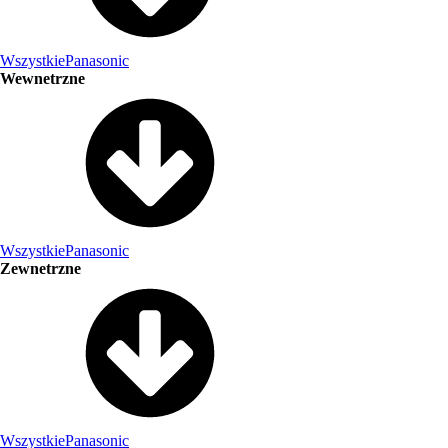
Wszystkie
Panasonic
Wewnetrzne
Wszystkie
Panasonic
Zewnetrzne
Wszystkie
Panasonic