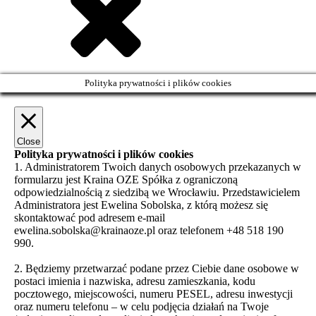
Polityka prywatności i plików cookies
Close
Polityka prywatności i plików cookies
1. Administratorem Twoich danych osobowych przekazanych w
formularzu jest Kraina OZE Spółka z ograniczoną
odpowiedzialnością z siedzibą we Wrocławiu. Przedstawicielem
Administratora jest Ewelina Sobolska, z którą możesz się
skontaktować pod adresem e-mail
ewelina.sobolska@krainaoze.pl oraz telefonem +48 518 190
990.
2. Będziemy przetwarzać podane przez Ciebie dane osobowe w
postaci imienia i nazwiska, adresu zamieszkania, kodu
pocztowego, miejscowości, numeru PESEL, adresu inwestycji
oraz numeru telefonu – w celu podjęcia działań na Twoje