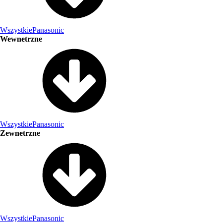
Wszystkie
Panasonic
Wewnetrzne
Wszystkie
Panasonic
Zewnetrzne
Wszystkie
Panasonic