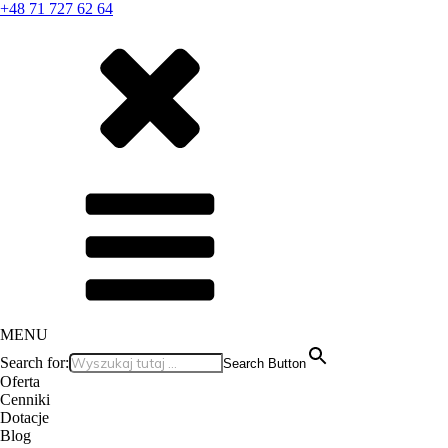
+48 71 727 62 64
MENU
Search for:
Search Button
Oferta
Cenniki
Dotacje
Blog