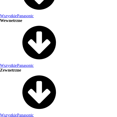
Wszystkie
Panasonic
Wewnetrzne
Wszystkie
Panasonic
Zewnetrzne
Wszystkie
Panasonic