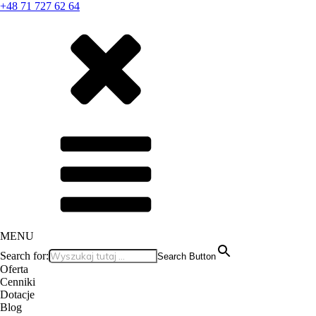
+48 71 727 62 64
MENU
Search for:
Search Button
Oferta
Cenniki
Dotacje
Blog