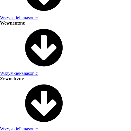
Wszystkie
Panasonic
Wewnetrzne
Wszystkie
Panasonic
Zewnetrzne
Wszystkie
Panasonic