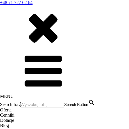
+48 71 727 62 64
MENU
Search for:
Search Button
Oferta
Cenniki
Dotacje
Blog