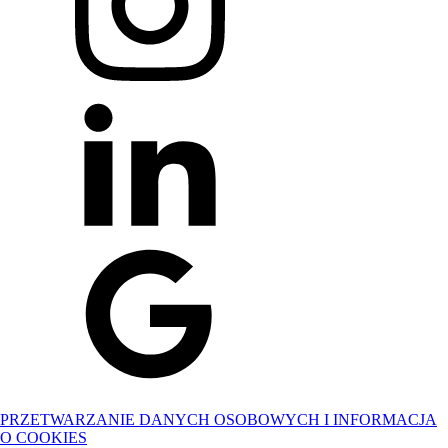
PRZETWARZANIE DANYCH OSOBOWYCH I INFORMACJA
O COOKIES