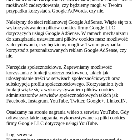
możliwość zadecydowania, czy będziemy mogli w Twoim
przypadku korzystać z Google AdWords, czy nie.
Należymy do sieci reklamowej Google AdSense. Wiąże się to z
wykorzystywaniem plików cookies firmy Google LLC
dotyczących usługi Google AdSense. W ramach mechanizmu
do zarządzania ustawieniami plików cookies masz możliwość
zadecydowania, czy będziemy mogli w Twoim przypadku
korzystać z personalizowanych reklam Google AdSense, czy
nie.
Narzędzia społecznościowe. Zapewniamy możliwość
korzystania z funkcji społecznościowych, takich jak
udostępnianie treści w serwisach społecznościowych oraz
subskrypcja profilu społecznościowego. Korzystanie z tych
funkcji wiąże się z wykorzystywaniem plików cookies
administratorów serwisów społecznościowych takich jak
Facebook, Instagram, YouTube, Twitter, Google+, LinkedIN.
Osadzamy na stronie nagrania wideo z serwisu YouTube. Gdy
odtwarzasz takie nagrania, wykorzystywane są pliki cookies
firmy Google LLC dotyczące usługi YouTube.
Logi serwera